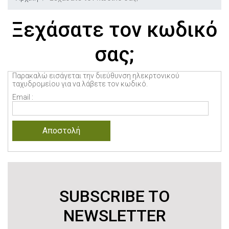
Ξεχάσατε τον κωδικό
σας;
Παρακαλώ εισάγεται την διεύθυνση ηλεκρτονικού
ταχυδρομείου για να λάβετε τον κωδικό.
Email :
SUBSCRIBE TO
NEWSLETTER