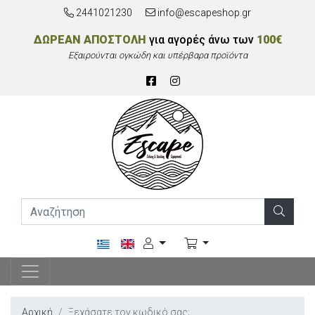
2441021230
info@escapeshop.gr
ΔΩΡΕΑΝ ΑΠΟΣΤΟΛΗ
για αγορές άνω των
100€
Εξαιρούνται ογκώδη και υπέρβαρα προϊόντα
Αρχική
Ξεχάσατε τον κωδικό σας;