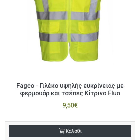
Fageo - Γιλέκο υψηλής ευκρίνειας με
φερμουάρ και τσέπες Κίτρινο Fluo
9,50€
Καλάθι