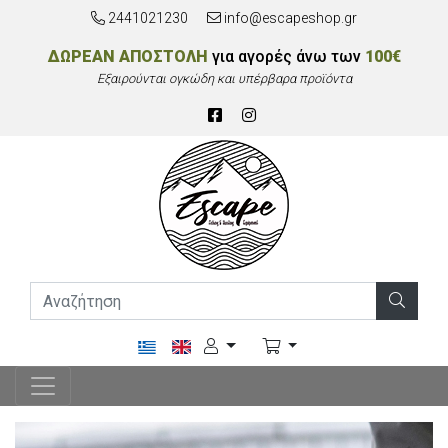
2441021230
info@escapeshop.gr
ΔΩΡΕΑΝ ΑΠΟΣΤΟΛΗ
για αγορές άνω των
100€
Εξαιρούνται ογκώδη και υπέρβαρα προϊόντα