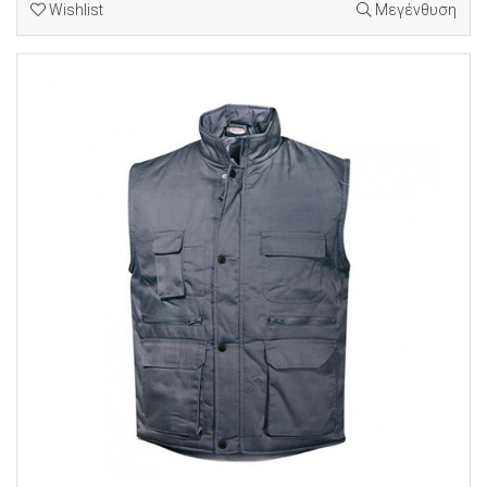
Wishlist
Μεγένθυση