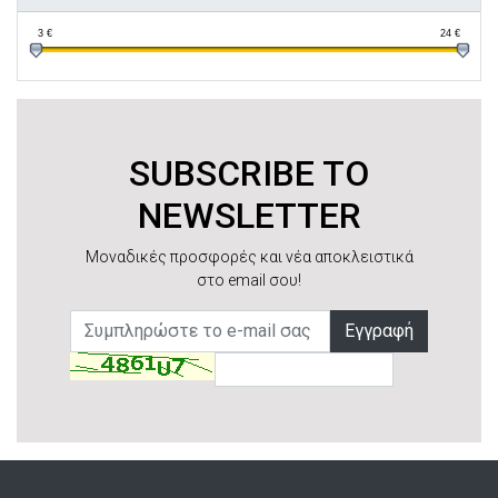
3
€
24
€
SUBSCRIBE TO
NEWSLETTER
Μοναδικές προσφορές και νέα αποκλειστικά
στο email σου!
Εγγραφή