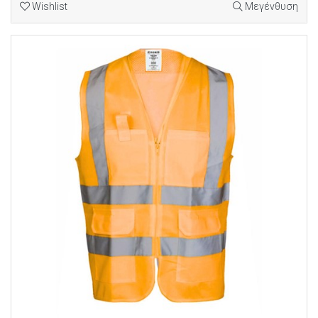
Wishlist
Μεγένθυση