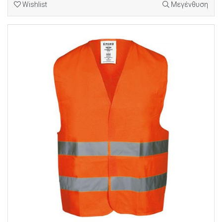
Wishlist
Μεγένθυση