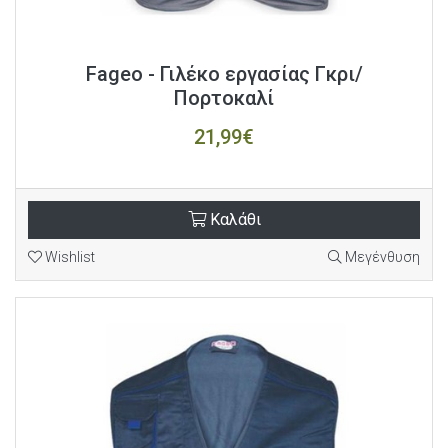
Fageo - Γιλέκο εργασίας Γκρι/
Πορτοκαλί
21,99€
Καλάθι
Wishlist
Μεγένθυση