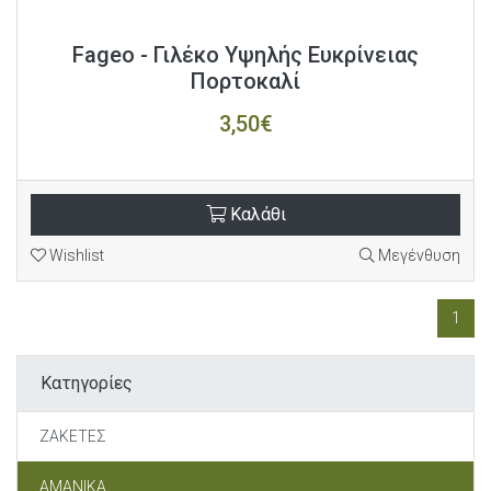
Fageo - Γιλέκο Υψηλής Ευκρίνειας
Πορτοκαλί
3,50€
Καλάθι
Wishlist
Μεγένθυση
1
Κατηγορίες
ΖΑΚΕΤΕΣ
ΑΜΑΝΙΚΑ