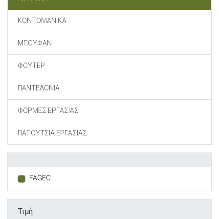
ΚΟΝΤΟΜΑΝΙΚΑ
ΜΠΟΥΦΑΝ
ΦΟΥΤΕΡ
ΠΑΝΤΕΛΟΝΙΑ
ΦΟΡΜΕΣ ΕΡΓΑΣΙΑΣ
ΠΑΠΟΥΤΣΙΑ ΕΡΓΑΣΙΑΣ
FAGEO
Τιμή