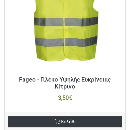
Fageo - Γιλέκο Υψηλής Ευκρίνειας
Κίτρινο
3,50€
Καλάθι