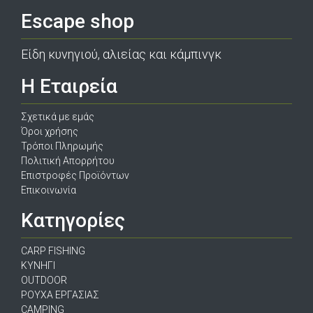
Escape shop
Είδη κυνηγιού, αλιείας και κάμπινγκ
Η Εταιρεία
Σχετικά με εμάς
Όροι χρήσης
Τρόποι Πληρωμής
Πολιτική Απορρήτου
Επιστροφές Προϊόντων
Επικοινωνία
Κατηγορίες
CARP FISHING
ΚΥΝΗΓΙ
OUTDOOR
ΡΟΥΧΑ ΕΡΓΑΣΙΑΣ
CAMPING