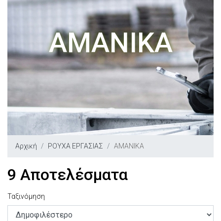
ΑΜΑΝΙΚΑ
Αρχική
ΡΟΥΧΑ ΕΡΓΑΣΙΑΣ
ΑΜΑΝΙΚΑ
9 Αποτελέσματα
Ταξινόμηση