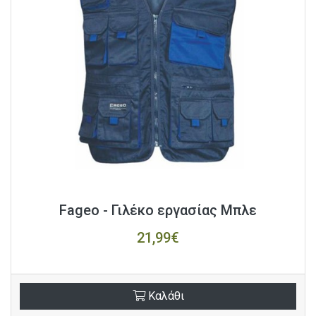
Fageo - Γιλέκο εργασίας Μπλε
21,99€
Καλάθι