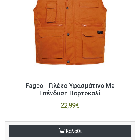
Fageo - Γιλέκο Υφασμάτινο Με
Επένδυση Πορτοκαλί
22,99€
Καλάθι