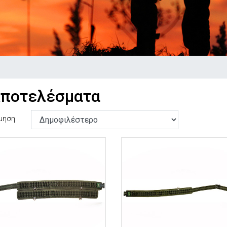
Αποτελέσματα
μηση