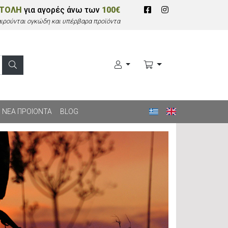
ΣΤΟΛΗ
για αγορές άνω των
100€
αιρούνται ογκώδη και υπέρβαρα προϊόντα
ΝΕΑ ΠΡΟΙΟΝΤΑ
BLOG