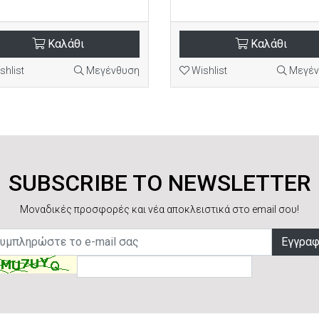
Καλάθι
Καλάθι
shlist
Μεγένθυση
Wishlist
Μεγέν
SUBSCRIBE TO NEWSLETTER
Μοναδικές προσφορές και νέα αποκλειστικά στο email σου!
Εγγρα