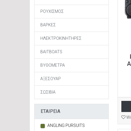
ΡΟΥΧΙΣΜΟΣ
ΒΑΡΚΕΣ
ΗΛΕΚΤΡΟΚΙΝΗΤΗΡΕΣ
BAITBOATS
A
ΒΥΘΟΜΕΤΡΑ
ΑΞΕΣΟΥΑΡ
ΣΩΣΙΒΙΑ
ΕΤΑΙΡΕΙΑ
Wi
ANGLING PURSUITS