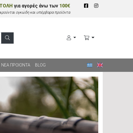
ΣΤΟΛΗ
για αγορές άνω των
100€
αιρούνται ογκώδη και υπέρβαρα προϊόντα
ΝΕΑ ΠΡΟΙΟΝΤΑ
BLOG