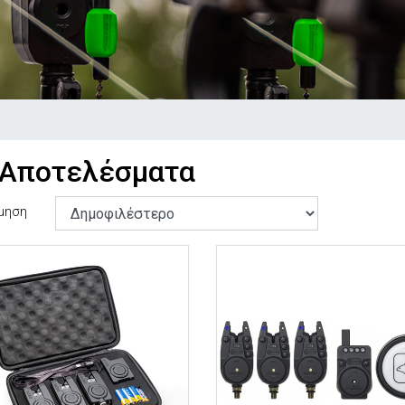
 Αποτελέσματα
μηση