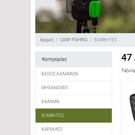
Αρχική
CARP FISHING
ΒΟΜΒΗΤΕΣ
47
Κατηγορίες
Ταξινό
ΒΑΣΕΙΣ ΚΑΛΑΜΙΩΝ
ΜΗΧΑΝΙΣΜΟΙ
ΚΑΛΑΜΙΑ
ΒΟΜΒΗΤΕΣ
ΚΑΡΕΚΛΕΣ