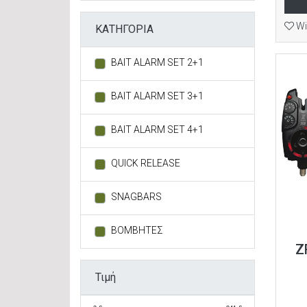
Wi
ΚΑΤΗΓΟΡΙΑ
BAIT ALARM SET 2+1
BAIT ALARM SET 3+1
BAIT ALARM SET 4+1
QUICK RELEASE
SNAGBARS
ΒΟΜΒΗΤΕΣ
Z
Τιμή