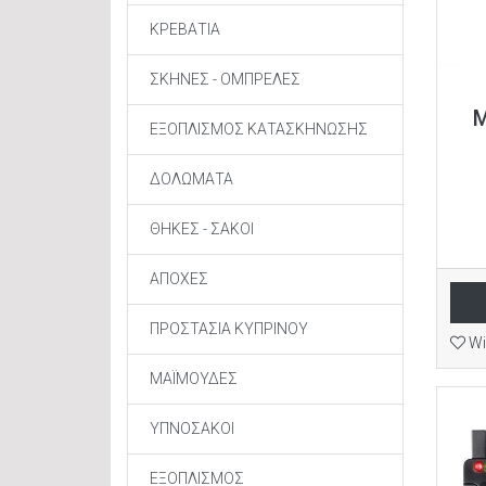
ΚΡΕΒΑΤΙΑ
ΣΚΗΝΕΣ - ΟΜΠΡΕΛΕΣ
M
ΕΞΟΠΛΙΣΜΟΣ ΚΑΤΑΣΚΗΝΩΣΗΣ
ΔΟΛΩΜΑΤΑ
ΘΗΚΕΣ - ΣΑΚΟΙ
ΑΠΟΧΕΣ
ΠΡΟΣΤΑΣΙΑ ΚΥΠΡΙΝΟΥ
Wi
ΜΑΪΜΟΥΔΕΣ
ΥΠΝΟΣΑΚΟΙ
ΕΞΟΠΛΙΣΜΟΣ