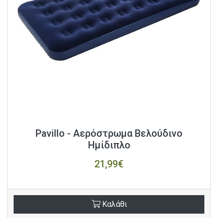
Pavillo - Αερόστρωμα Βελούδινο
Ημίδιπλο
21,99€
Καλάθι