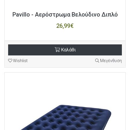
Pavillo - Αερόστρωμα Βελούδινο Διπλό
26,99€
Καλάθι
Wishlist
Μεγένθυση