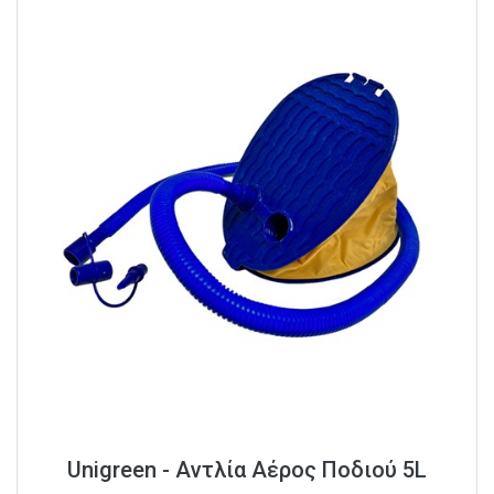
Unigreen - Αντλία Αέρος Ποδιού 5L