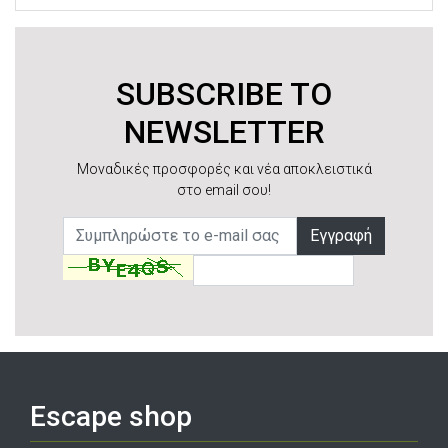
SUBSCRIBE TO
NEWSLETTER
Μοναδικές προσφορές και νέα αποκλειστικά
στο email σου!
Εγγραφή
Escape shop