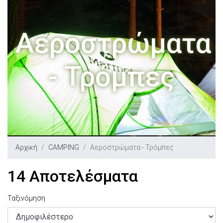
Αεροστρώματα
- Τρόμπες
Αρχική
CAMPING
Αεροστρώματα - Τρόμπες
14 Αποτελέσματα
Ταξινόμηση