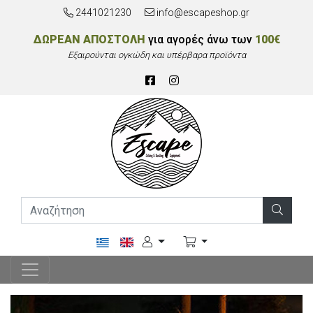
2441021230
info@escapeshop.gr
ΔΩΡΕΑΝ ΑΠΟΣΤΟΛΗ
για αγορές άνω των
100€
Εξαιρούνται ογκώδη και υπέρβαρα προϊόντα