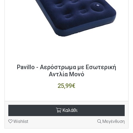
Pavillo - Αερόστρωμα με Εσωτερική
Αντλία Μονό
25,99€
Καλάθι
Wishlist
Μεγένθυση