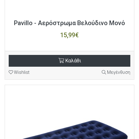
Pavillo - Αερόστρωμα Βελούδινο Μονό
15,99€
Καλάθι
Wishlist
Μεγένθυση