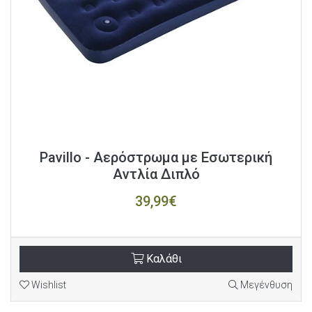
Pavillo - Αερόστρωμα με Εσωτερική
Αντλία Διπλό
39,99€
Καλάθι
Wishlist
Μεγένθυση