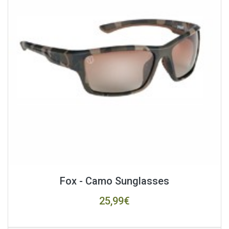
Fox - Camo Sunglasses
25,99€