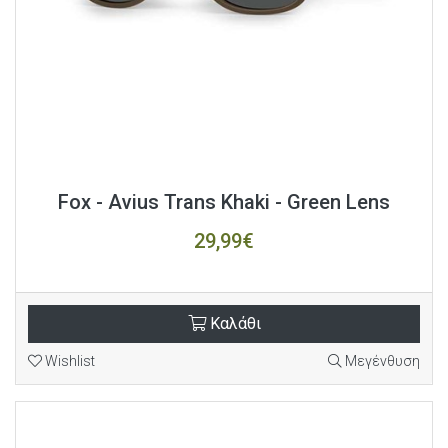
Fox - Avius Trans Khaki - Green Lens
29,99€
Καλάθι
Wishlist
Μεγένθυση