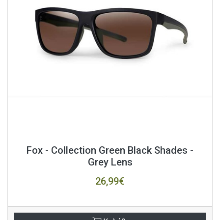
Fox - Collection Green Black Shades -
Grey Lens
26,99€