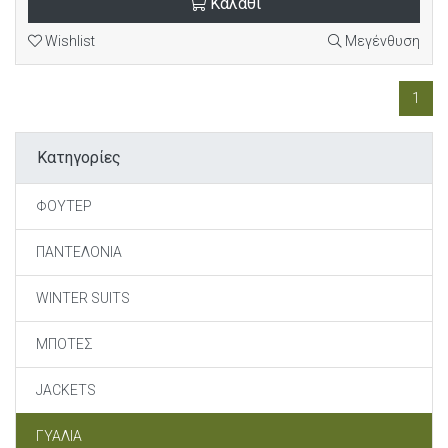
Καλάθι
Wishlist
Μεγένθυση
1
Κατηγορίες
ΦΟΥΤΕΡ
ΠΑΝΤΕΛΟΝΙΑ
WINTER SUITS
ΜΠΟΤΕΣ
JACKETS
ΓΥΑΛΙΑ