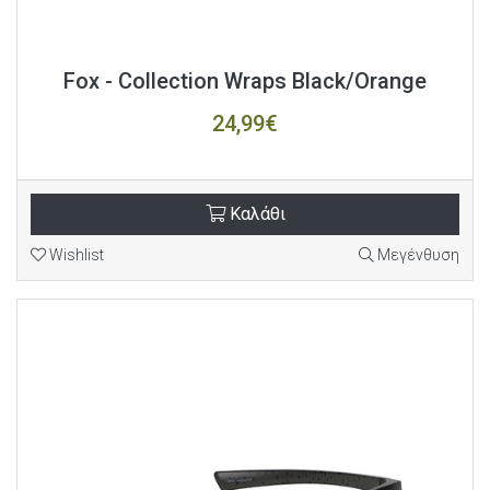
Fox - Collection Wraps Black/Orange
24,99€
Καλάθι
Wishlist
Μεγένθυση