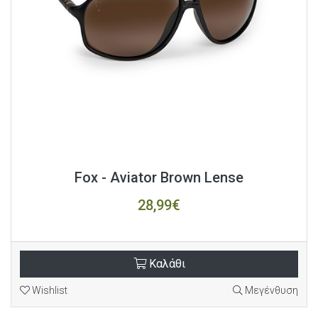
Fox - Aviator Brown Lense
28,99€
Καλάθι
Wishlist
Μεγένθυση