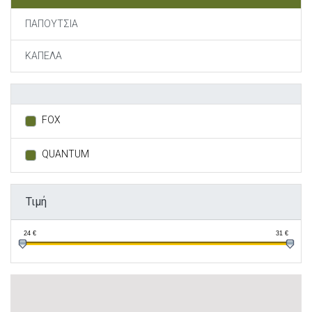
ΠΑΠΟΥΤΣΙΑ
ΚΑΠΕΛΑ
FOX
QUANTUM
Τιμή
24
€
31
€