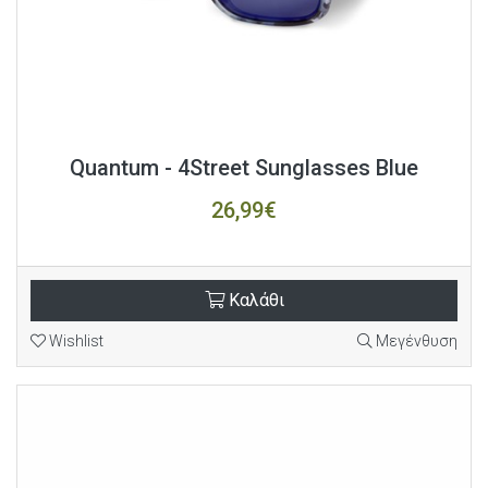
Quantum - 4Street Sunglasses Blue
26,99€
Καλάθι
Wishlist
Μεγένθυση