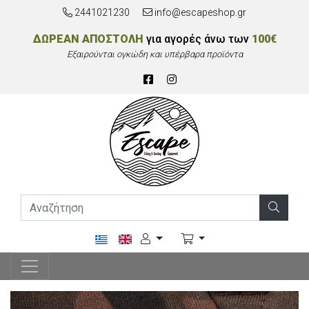
2441021230
info@escapeshop.gr
ΔΩΡΕΑΝ ΑΠΟΣΤΟΛΗ
για αγορές άνω των
100€
Εξαιρούνται ογκώδη και υπέρβαρα προϊόντα