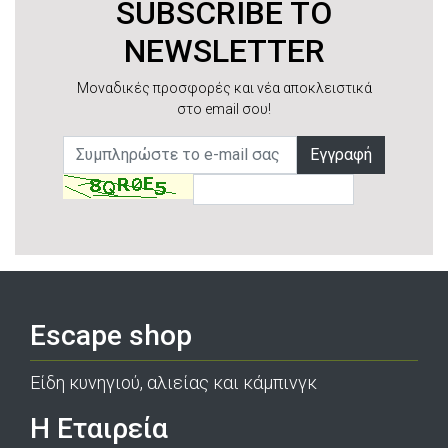
SUBSCRIBE TO
NEWSLETTER
Μοναδικές προσφορές και νέα αποκλειστικά
στο email σου!
Εγγραφή
Escape shop
Είδη κυνηγιού, αλιείας και κάμπινγκ
Η Εταιρεία