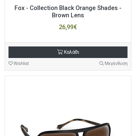
Fox - Collection Black Orange Shades -
Brown Lens
26,99€
Καλάθι
Wishlist
Μεγένθυση