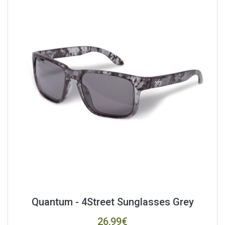
Quantum - 4Street Sunglasses Grey
26,99€