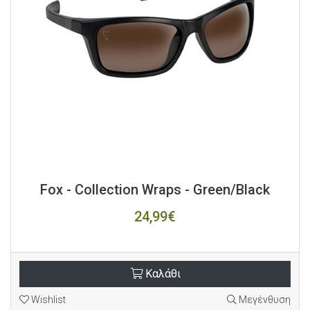
Fox - Collection Wraps - Green/Black
24,99€
Καλάθι
Wishlist
Μεγένθυση