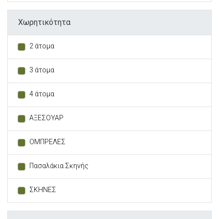
Χωρητικότητα
2 άτομα
3 άτομα
4 άτομα
ΑΞΕΣΟΥΑΡ
ΟΜΠΡΕΛΕΣ
Πασαλάκια Σκηνής
ΣΚΗΝΕΣ