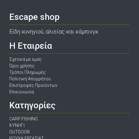
Escape shop
Είδη κυνηγιού, αλιείας και κάμπινγκ
Η Εταιρεία
Σχετικά με εμάς
Όροι χρήσης
Τρόποι Πληρωμής
Πολιτική Απορρήτου
Επιστροφές Προϊόντων
Επικοινωνία
Κατηγορίες
CARP FISHING
ΚΥΝΗΓΙ
OUTDOOR
ΡΟΥΧΑ ΕΡΓΑΣΙΑΣ