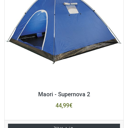
Maori - Supernova 2
44,99€