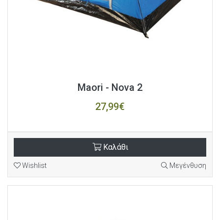
Maori - Nova 2
27,99€
Καλάθι
Wishlist
Μεγένθυση