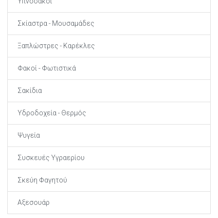
Υπνόσακοι
Σκίαστρα - Μουσαμάδες
Ξαπλώστρες - Καρέκλες
Φακοί - Φωτιστικά
Σακίδια
Υδροδοχεία - Θερμός
Ψυγεία
Συσκευές Υγραερίου
Σκεύη Φαγητού
Αξεσουάρ