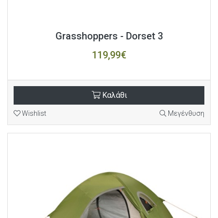
Grasshoppers - Dorset 3
119,99€
Καλάθι
Wishlist
Μεγένθυση