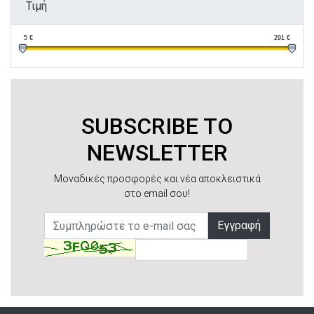
Τιμή
5
€
291
€
SUBSCRIBE TO
NEWSLETTER
Μοναδικές προσφορές και νέα αποκλειστικά
στο email σου!
Εγγραφή