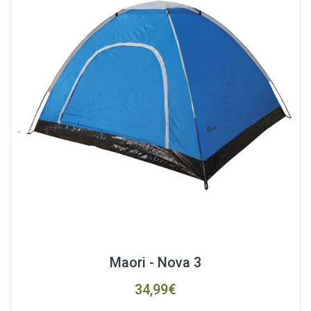
Maori - Nova 3
34,99€