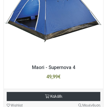
Maori - Supernova 4
49,99€
Καλάθι
Wishlist
Μεγένθυση