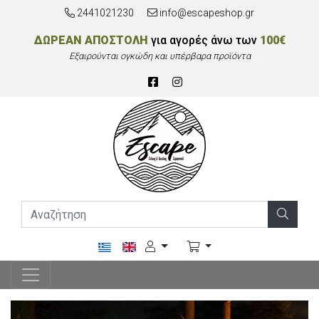
2441021230
info@escapeshop.gr
ΔΩΡΕΑΝ ΑΠΟΣΤΟΛΗ
για αγορές άνω των
100€
Εξαιρούνται ογκώδη και υπέρβαρα προϊόντα