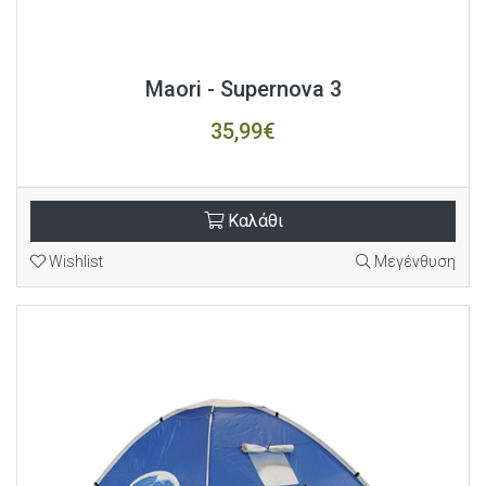
Maori - Supernova 3
35,99€
Καλάθι
Wishlist
Μεγένθυση