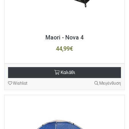
Maori - Nova 4
44,99€
Καλάθι
Wishlist
Μεγένθυση