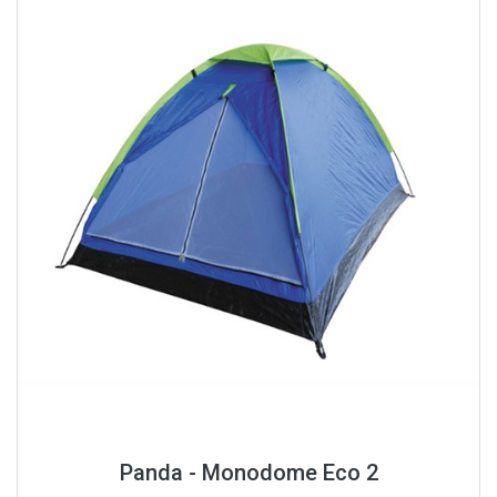
Panda - Monodome Eco 2