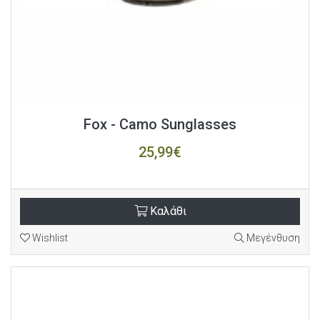
Fox - Camo Sunglasses
25,99€
Καλάθι
Wishlist
Μεγένθυση