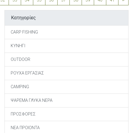
Κατηγορίες
CARP FISHING
ΚΥΝΗΓΙ
OUTDOOR
ΡΟΥΧΑ ΕΡΓΑΣΙΑΣ
CAMPING
ΨΑΡΕΜΑ ΓΛΥΚΑ ΝΕΡΑ
ΠΡΟΣΦΟΡΕΣ
ΝΕΑ ΠΡΟΙΟΝΤΑ