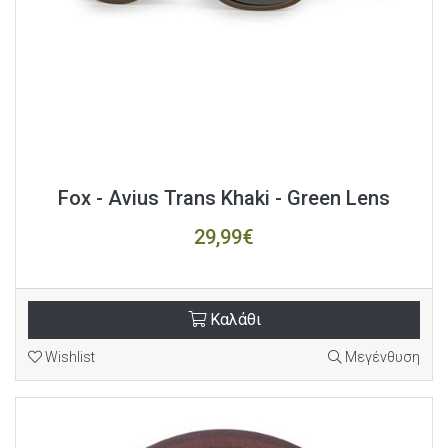
Fox - Avius Trans Khaki - Green Lens
29,99€
Καλάθι
Wishlist
Μεγένθυση