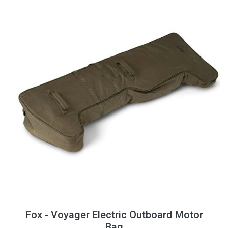
Fox - Voyager Electric Outboard Motor
Bag