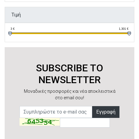
Τιμή
3
€
1,301
€
SUBSCRIBE TO
NEWSLETTER
Μοναδικές προσφορές και νέα αποκλειστικά
στο email σου!
Εγγραφή