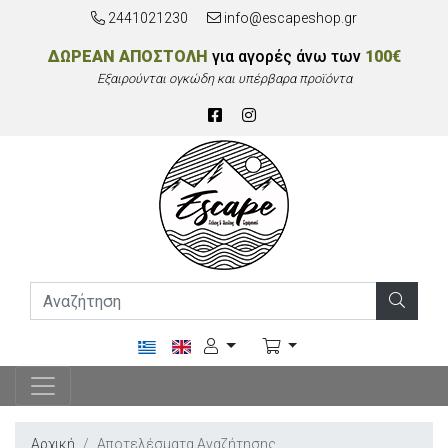
2441021230
info@escapeshop.gr
ΔΩΡΕΑΝ ΑΠΟΣΤΟΛΗ
για αγορές άνω των
100€
Εξαιρούνται ογκώδη και υπέρβαρα προϊόντα
Αρχική
Αποτελέσματα Αναζήτησης