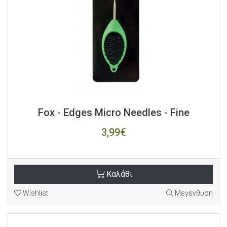
Fox - Edges Micro Needles - Fine
3,99€
Καλάθι
Wishlist
Μεγένθυση