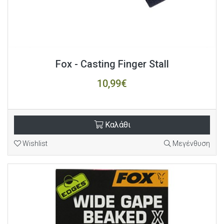
Fox - Casting Finger Stall
10,99€
Καλάθι
Wishlist
Μεγένθυση