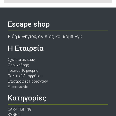
Escape shop
Είδη κυνηγιού, αλιείας και κάμπινγκ
Η Εταιρεία
Σχετικά με εμάς
Όροι χρήσης
Τρόποι Πληρωμής
Πολιτική Απορρήτου
Επιστροφές Προϊόντων
Επικοινωνία
Κατηγορίες
CARP FISHING
ΚΥΝΗΓΙ