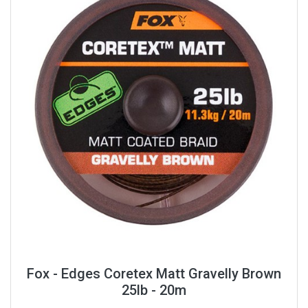
Fox - Edges Coretex Matt Gravelly Brown
25lb - 20m