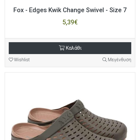
Fox - Edges Kwik Change Swivel - Size 7
5,39€
Καλάθι
Wishlist
Μεγένθυση